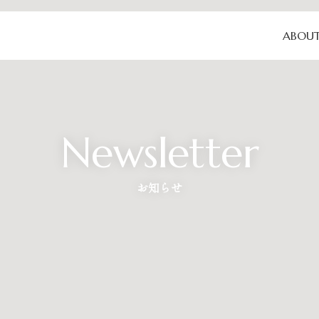
ABOU
Newsletter
お知らせ