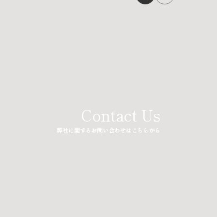
Contact Us
弊社に関するお問い合わせはこちらから