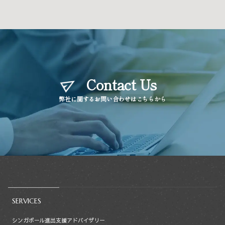
Contact Us
弊社に関するお問い合わせはこちらから
SERVICES
シンガポール進出支援アドバイザリー