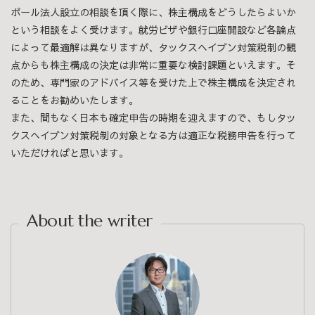
ポール法人設立の相談を頂く際に、株主構成をどうしたらよいか
という相談をよく受けます。就労ビザや銀行口座開設など各論点
によって最適解は異なりますが、タックスヘイブン対策税制の観
点からも株主構成の決定は非常に重要な検討課題といえます。そ
のため、専門家のアドバイス等を受けた上で株主構成を決定され
ることをお勧めいたします。
また、間もなく日本も確定申告の時期を迎えますので、もしタッ
クスヘイブン対策税制の対象となる方は適正な税務申告を行って
いただければと思います。
About the writer