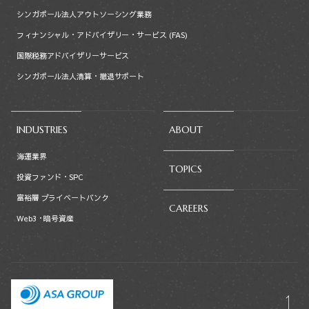
シンガポール法人アウトソーシング業務
フィナンシャル・アドバイザリー・サービス (FAS)
国際税務アドバイザリーサービス
シンガポール法人清算・撤退サポート
INDUSTRIES
ABOUT
海運業界
TOPICS
投資ファンド・SPC
富裕層 プライベートバンク
CAREERS
Web3・暗号資産