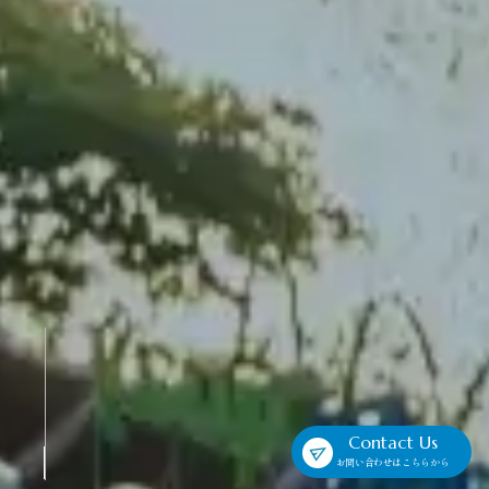
Contact Us
お問い合わせはこちらから