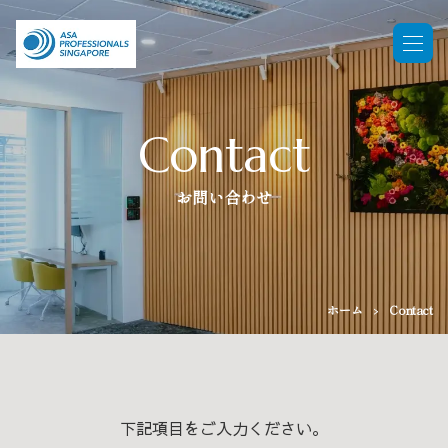
Contact
お問い合わせ
ホーム
Contact
下記項目をご入力ください。