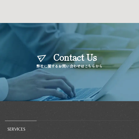
Contact Us
弊社に関するお問い合わせはこちらから
SERVICES