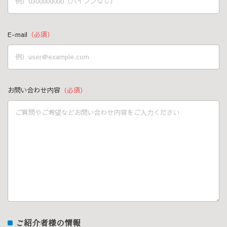
E-mail
（必須）
お問い合わせ内容
（必須）
ご紹介者様の情報