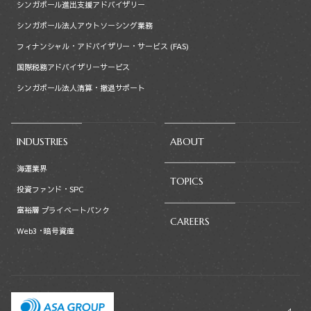
シンガポール進出支援アドバイザリー
シンガポール法人アウトソーシング業務
フィナンシャル・アドバイザリー・サービス (FAS)
国際税務アドバイザリーサービス
シンガポール法人清算・撤退サポート
INDUSTRIES
ABOUT
海運業界
TOPICS
投資ファンド・SPC
富裕層 プライベートバンク
CAREERS
Web3・暗号資産