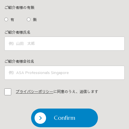
ご紹介者様の有無
有
無
ご紹介者様氏名
ご紹介者様会社名
プライバシーポリシー
に同意のうえ、送信します
Confirm